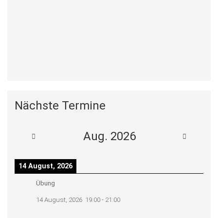
Nächste Termine
Aug. 2026
14 August, 2026
Übung
14 August, 2026
19:00
-
21:00