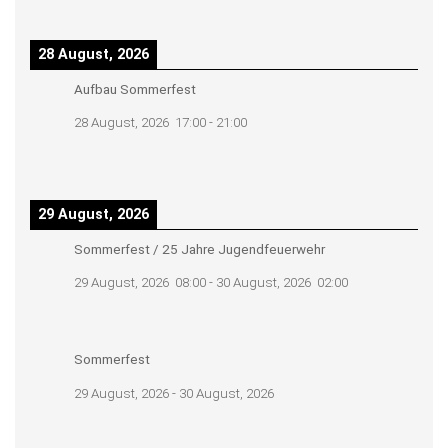
28 August, 2026
Aufbau Sommerfest
28 August, 2026
17:00
-
21:00
29 August, 2026
Sommerfest / 25 Jahre Jugendfeuerwehr
29 August, 2026
08:00
-
30 August, 2026
02:00
Sommerfest
29 August, 2026
-
30 August, 2026