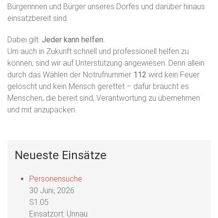
Bürgerinnen und Bürger unseres Dorfes und darüber hinaus
einsatzbereit sind.
Dabei gilt:
Jeder kann helfen.
Um auch in Zukunft schnell und professionell helfen zu
können, sind wir auf Unterstützung angewiesen. Denn allein
durch das Wählen der Notrufnummer
112
wird kein Feuer
gelöscht und kein Mensch gerettet – dafür braucht es
Menschen, die bereit sind, Verantwortung zu übernehmen
und mit anzupacken.
Neueste Einsätze
Personensuche
30 Juni, 2026
S1.05
Einsatzort: Unnau