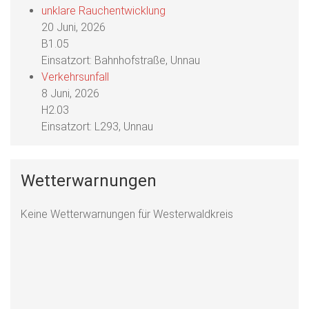
unklare Rauchentwicklung
20 Juni, 2026
B1.05
Einsatzort: Bahnhofstraße, Unnau
Verkehrsunfall
8 Juni, 2026
H2.03
Einsatzort: L293, Unnau
Wetterwarnungen
Keine Wetterwarnungen für Westerwaldkreis