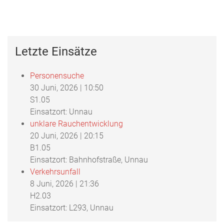
Letzte Einsätze
Personensuche
30 Juni, 2026
|
10:50
S1.05
Einsatzort: Unnau
unklare Rauchentwicklung
20 Juni, 2026
|
20:15
B1.05
Einsatzort: Bahnhofstraße, Unnau
Verkehrsunfall
8 Juni, 2026
|
21:36
H2.03
Einsatzort: L293, Unnau