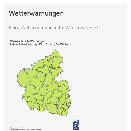
Wetterwarnungen
Keine Wetterwarnungen für Westerwaldkreis