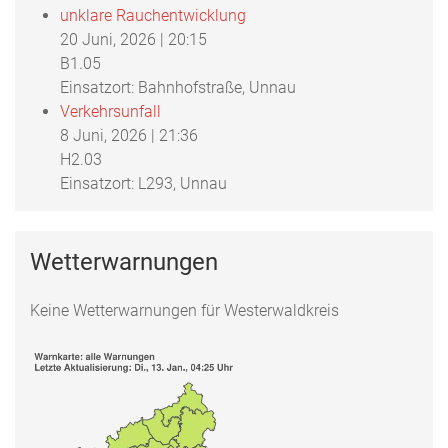
unklare Rauchentwicklung
20 Juni, 2026
|
20:15
B1.05
Einsatzort: Bahnhofstraße, Unnau
Verkehrsunfall
8 Juni, 2026
|
21:36
H2.03
Einsatzort: L293, Unnau
Wetterwarnungen
Keine Wetterwarnungen für Westerwaldkreis