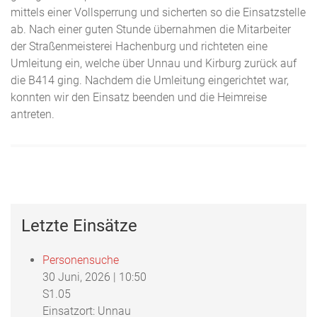
mittels einer Vollsperrung und sicherten so die Einsatzstelle
ab. Nach einer guten Stunde übernahmen die Mitarbeiter
der Straßenmeisterei Hachenburg und richteten eine
Umleitung ein, welche über Unnau und Kirburg zurück auf
die B414 ging. Nachdem die Umleitung eingerichtet war,
konnten wir den Einsatz beenden und die Heimreise
antreten.
Letzte Einsätze
Personensuche
30 Juni, 2026
|
10:50
S1.05
Einsatzort: Unnau