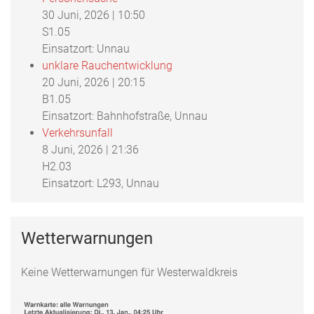
30 Juni, 2026
|
10:50
S1.05
Einsatzort: Unnau
unklare Rauchentwicklung
20 Juni, 2026
|
20:15
B1.05
Einsatzort: Bahnhofstraße, Unnau
Verkehrsunfall
8 Juni, 2026
|
21:36
H2.03
Einsatzort: L293, Unnau
Wetterwarnungen
Keine Wetterwarnungen für Westerwaldkreis