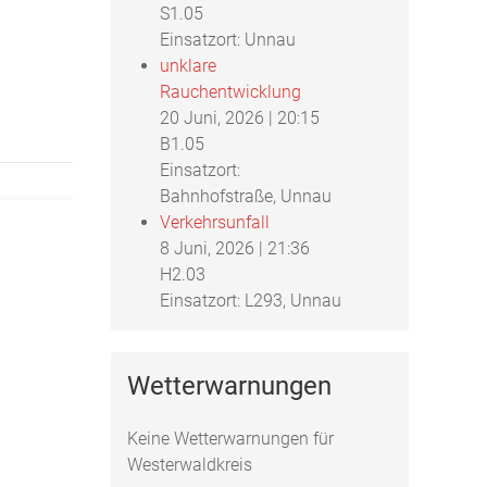
S1.05
Einsatzort: Unnau
unklare
Rauchentwicklung
20 Juni, 2026
|
20:15
B1.05
Einsatzort:
Bahnhofstraße, Unnau
Verkehrsunfall
8 Juni, 2026
|
21:36
H2.03
Einsatzort: L293, Unnau
Wetterwarnungen
Keine Wetterwarnungen für
Westerwaldkreis