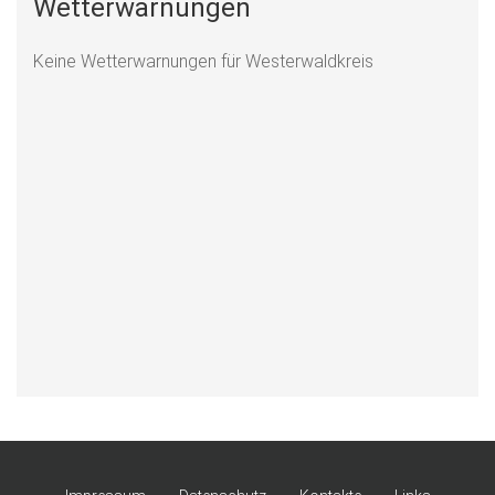
Wetterwarnungen
Keine Wetterwarnungen für Westerwaldkreis