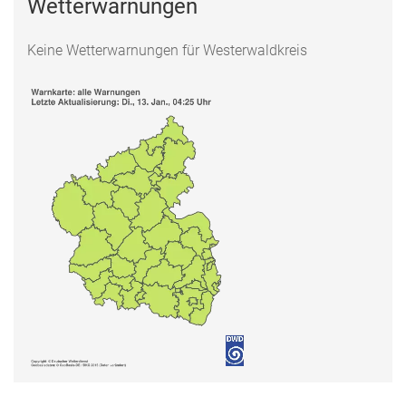
Wetterwarnungen
Keine Wetterwarnungen für Westerwaldkreis