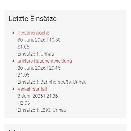
Letzte Einsätze
Personensuche
30 Juni, 2026
|
10:50
S1.05
Einsatzort: Unnau
unklare Rauchentwicklung
20 Juni, 2026
|
20:15
B1.05
Einsatzort: Bahnhofstraße, Unnau
Verkehrsunfall
8 Juni, 2026
|
21:36
H2.03
Einsatzort: L293, Unnau