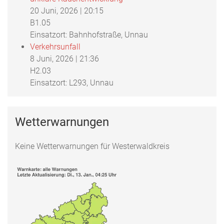
20 Juni, 2026
|
20:15
B1.05
Einsatzort: Bahnhofstraße, Unnau
Verkehrsunfall
8 Juni, 2026
|
21:36
H2.03
Einsatzort: L293, Unnau
Wetterwarnungen
Keine Wetterwarnungen für Westerwaldkreis