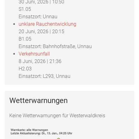
30 Juni, 2026
|
10:50
S1.05
Einsatzort: Unnau
unklare Rauchentwicklung
20 Juni, 2026
|
20:15
B1.05
Einsatzort: Bahnhofstraße, Unnau
Verkehrsunfall
8 Juni, 2026
|
21:36
H2.03
Einsatzort: L293, Unnau
Wetterwarnungen
Keine Wetterwarnungen für Westerwaldkreis