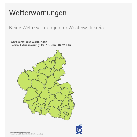
Wetterwarnungen
Keine Wetterwarnungen für Westerwaldkreis