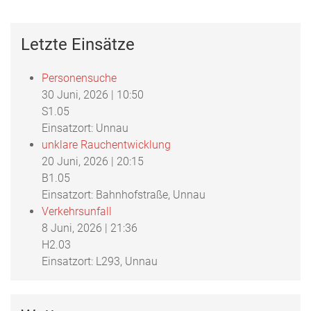
Letzte Einsätze
Personensuche
30 Juni, 2026
|
10:50
S1.05
Einsatzort: Unnau
unklare Rauchentwicklung
20 Juni, 2026
|
20:15
B1.05
Einsatzort: Bahnhofstraße, Unnau
Verkehrsunfall
8 Juni, 2026
|
21:36
H2.03
Einsatzort: L293, Unnau