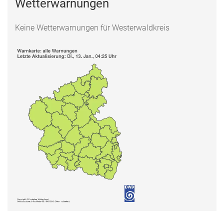
Wetterwarnungen
Keine Wetterwarnungen für Westerwaldkreis