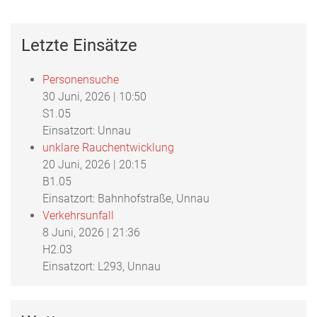
Letzte Einsätze
Personensuche
30 Juni, 2026
|
10:50
S1.05
Einsatzort: Unnau
unklare Rauchentwicklung
20 Juni, 2026
|
20:15
B1.05
Einsatzort: Bahnhofstraße, Unnau
Verkehrsunfall
8 Juni, 2026
|
21:36
H2.03
Einsatzort: L293, Unnau