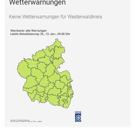
Wetterwarnungen
Keine Wetterwarnungen für Westerwaldkreis