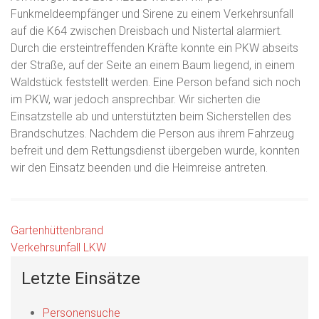
Funkmeldeempfänger und Sirene zu einem Verkehrsunfall
auf die K64 zwischen Dreisbach und Nistertal alarmiert.
Durch die ersteintreffenden Kräfte konnte ein PKW abseits
der Straße, auf der Seite an einem Baum liegend, in einem
Waldstück feststellt werden. Eine Person befand sich noch
im PKW, war jedoch ansprechbar. Wir sicherten die
Einsatzstelle ab und unterstützten beim Sicherstellen des
Brandschutzes. Nachdem die Person aus ihrem Fahrzeug
befreit und dem Rettungsdienst übergeben wurde, konnten
wir den Einsatz beenden und die Heimreise antreten.
Beitragsnavigation
Gartenhüttenbrand
Verkehrsunfall LKW
Letzte Einsätze
Personensuche