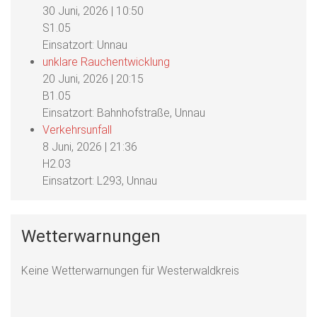
30 Juni, 2026
|
10:50
S1.05
Einsatzort: Unnau
unklare Rauchentwicklung
20 Juni, 2026
|
20:15
B1.05
Einsatzort: Bahnhofstraße, Unnau
Verkehrsunfall
8 Juni, 2026
|
21:36
H2.03
Einsatzort: L293, Unnau
Wetterwarnungen
Keine Wetterwarnungen für Westerwaldkreis