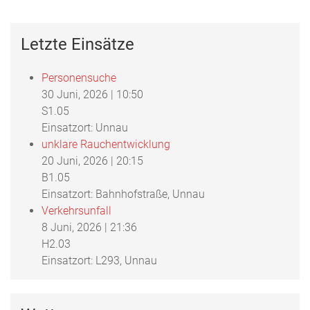
Letzte Einsätze
Personensuche
30 Juni, 2026
|
10:50
S1.05
Einsatzort: Unnau
unklare Rauchentwicklung
20 Juni, 2026
|
20:15
B1.05
Einsatzort: Bahnhofstraße, Unnau
Verkehrsunfall
8 Juni, 2026
|
21:36
H2.03
Einsatzort: L293, Unnau