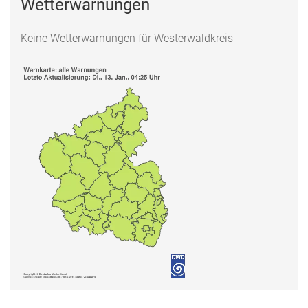
Wetterwarnungen
Keine Wetterwarnungen für Westerwaldkreis