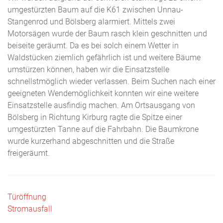
umgestürzten Baum auf die K61 zwischen Unnau-
Stangenrod und Bölsberg alarmiert. Mittels zwei
Motorsägen wurde der Baum rasch klein geschnitten und
beiseite geräumt. Da es bei solch einem Wetter in
Waldstücken ziemlich gefährlich ist und weitere Bäume
umstürzen können, haben wir die Einsatzstelle
schnellstmöglich wieder verlassen. Beim Suchen nach einer
geeigneten Wendemöglichkeit konnten wir eine weitere
Einsatzstelle ausfindig machen. Am Ortsausgang von
Bölsberg in Richtung Kirburg ragte die Spitze einer
umgestürzten Tanne auf die Fahrbahn. Die Baumkrone
wurde kurzerhand abgeschnitten und die Straße
freigeräumt.
Beitragsnavigation
Türöffnung
Stromausfall