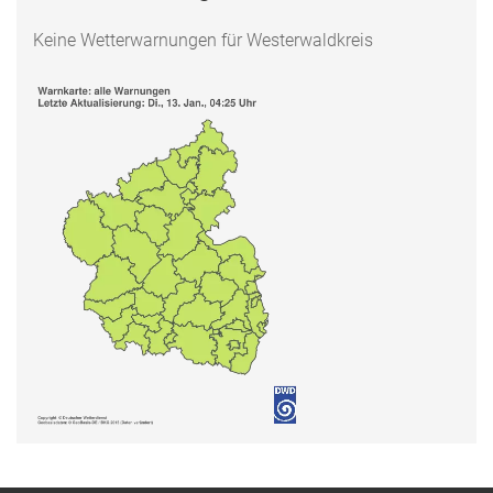
Keine Wetterwarnungen für Westerwaldkreis