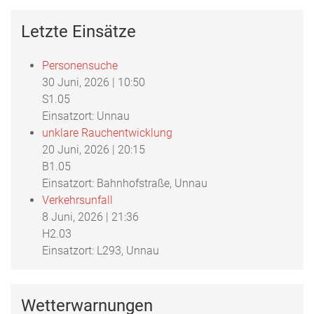
Letzte Einsätze
Personensuche
30 Juni, 2026
|
10:50
S1.05
Einsatzort: Unnau
unklare Rauchentwicklung
20 Juni, 2026
|
20:15
B1.05
Einsatzort: Bahnhofstraße, Unnau
Verkehrsunfall
8 Juni, 2026
|
21:36
H2.03
Einsatzort: L293, Unnau
Wetterwarnungen