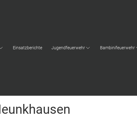
Einsatzberichte
Jugendfeuerwehr
Bambinifeuerwehr
Neunkhausen