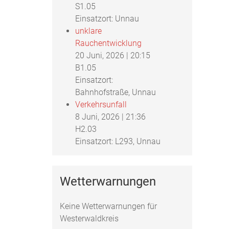
S1.05
Einsatzort: Unnau
unklare
Rauchentwicklung
20 Juni, 2026
|
20:15
B1.05
Einsatzort:
Bahnhofstraße, Unnau
Verkehrsunfall
8 Juni, 2026
|
21:36
H2.03
Einsatzort: L293, Unnau
Wetterwarnungen
Keine Wetterwarnungen für
Westerwaldkreis