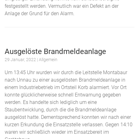
festgestellt werden. Vermutlich war ein Defekt an der
Anlage der Grund für den Alarm.
Ausgelöste Brandmeldeanlage
29 Januar, 2022
| Allgemein
Um 13:45 Uhr wurden wir durch die Leitstelle Montabaur
nach Unnau zu einer ausgelösten Brandmeldeanlage in
einem Industriebetrieb im Ortsteil Korb alarmiert. Vor Ort
konnte glücklicherweise schnell Entwarnung gegeben
werden. Es handelte sich lediglich um eine
Staubentwicklung, durch die die Brandmeldeanlage
ausgelöst hatte. Dementsprechend konnten wir nach einer
kurzen Erkundung die Einsatzstelle verlassen. Gegen 14:10
waren wir schließlich wieder im Einsatzbereit im