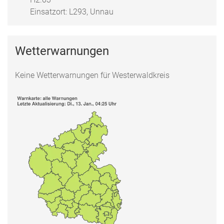
Einsatzort: L293, Unnau
Wetterwarnungen
Keine Wetterwarnungen für Westerwaldkreis