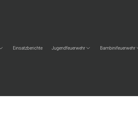
Einsatzberichte
Jugendfeuerwehr
Bambinifeuerwehr