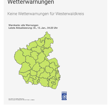
Wetterwarnungen
Keine Wetterwarnungen für Westerwaldkreis