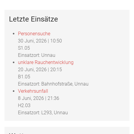
Letzte Einsätze
Personensuche
30 Juni, 2026
|
10:50
S1.05
Einsatzort: Unnau
unklare Rauchentwicklung
20 Juni, 2026
|
20:15
B1.05
Einsatzort: Bahnhofstraße, Unnau
Verkehrsunfall
8 Juni, 2026
|
21:36
H2.03
Einsatzort: L293, Unnau