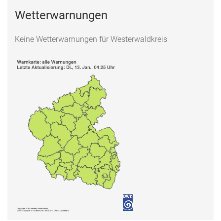
Wetterwarnungen
Keine Wetterwarnungen für Westerwaldkreis