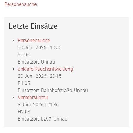
Personensuche
Letzte Einsätze
Personensuche
30 Juni, 2026
|
10:50
S1.05
Einsatzort: Unnau
unklare Rauchentwicklung
20 Juni, 2026
|
20:15
B1.05
Einsatzort: Bahnhofstraße, Unnau
Verkehrsunfall
8 Juni, 2026
|
21:36
H2.03
Einsatzort: L293, Unnau