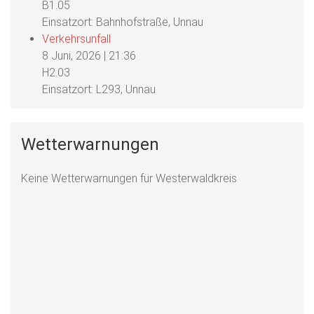
B1.05
Einsatzort: Bahnhofstraße, Unnau
Verkehrsunfall
8 Juni, 2026
|
21:36
H2.03
Einsatzort: L293, Unnau
Wetterwarnungen
Keine Wetterwarnungen für Westerwaldkreis