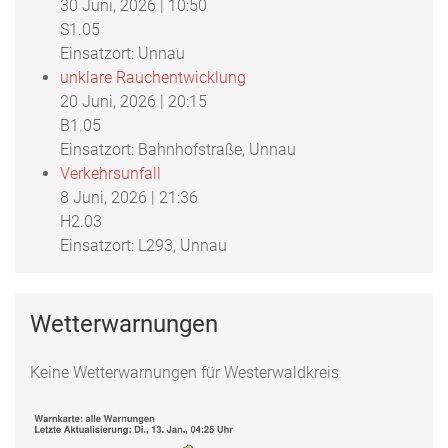
30 Juni, 2026
|
10:50
S1.05
Einsatzort: Unnau
unklare Rauchentwicklung
20 Juni, 2026
|
20:15
B1.05
Einsatzort: Bahnhofstraße, Unnau
Verkehrsunfall
8 Juni, 2026
|
21:36
H2.03
Einsatzort: L293, Unnau
Wetterwarnungen
Keine Wetterwarnungen für Westerwaldkreis