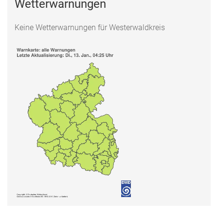
Wetterwarnungen
Keine Wetterwarnungen für Westerwaldkreis