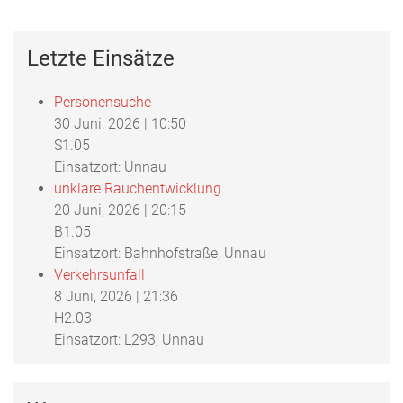
Letzte Einsätze
Personensuche
30 Juni, 2026
|
10:50
S1.05
Einsatzort: Unnau
unklare Rauchentwicklung
20 Juni, 2026
|
20:15
B1.05
Einsatzort: Bahnhofstraße, Unnau
Verkehrsunfall
8 Juni, 2026
|
21:36
H2.03
Einsatzort: L293, Unnau