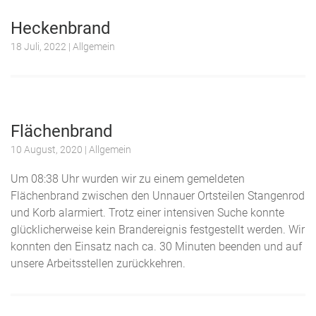
Heckenbrand
18 Juli, 2022
| Allgemein
Flächenbrand
10 August, 2020
| Allgemein
Um 08:38 Uhr wurden wir zu einem gemeldeten
Flächenbrand zwischen den Unnauer Ortsteilen Stangenrod
und Korb alarmiert. Trotz einer intensiven Suche konnte
glücklicherweise kein Brandereignis festgestellt werden. Wir
konnten den Einsatz nach ca. 30 Minuten beenden und auf
unsere Arbeitsstellen zurückkehren.