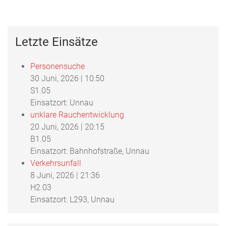
Letzte Einsätze
Personensuche
30 Juni, 2026
|
10:50
S1.05
Einsatzort: Unnau
unklare Rauchentwicklung
20 Juni, 2026
|
20:15
B1.05
Einsatzort: Bahnhofstraße, Unnau
Verkehrsunfall
8 Juni, 2026
|
21:36
H2.03
Einsatzort: L293, Unnau