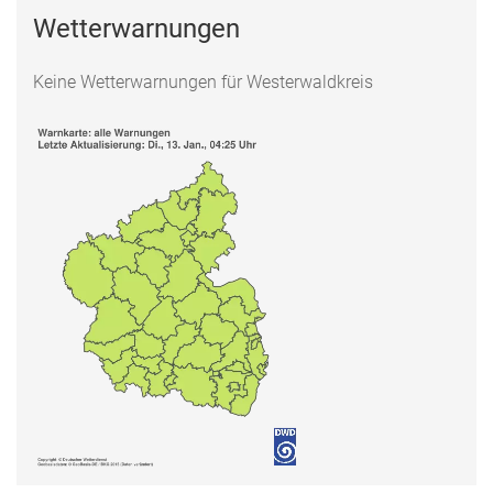
Wetterwarnungen
Keine Wetterwarnungen für Westerwaldkreis